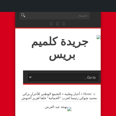
Home
»
أخبار وطنية
»
التجمع الوطني للأحرار يزكي
محمد شوكي رئيسا لحزب “الحمامة” خلفا لعزيز أخنوش