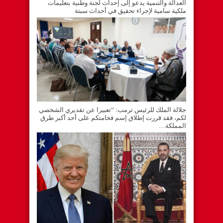
العدالة والتنمية يدعو إلى إحداث لجنة وطنية بتعليمات
ملكية سامية لإجراء تحقيق في أحداث سبتة
جلالة الملك للرئيس ترمب: “تعبيرا عن تقديري الشخصي
لكم، فقد قررت إطلاق إسم فخامتكم على أحد أكبر طرق
المملكة…