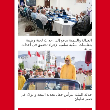
العدالة والتنمية يدعو إلى إحداث لجنة وطنية
بتعليمات ملكية سامية لإجراء تحقيق في أحداث
سبتة
جلالة الملك يترأس حفل تجديد البيعة والولاء في
قصر تطوان