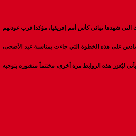
التي شهدها نهائي كأس أمم إفريقيا، مؤكدا قرب عودتهم
سادس على هذه الخطوة التي جاءت بمناسبة عيد الأضحى،
يأتي ليُعزز هذه الروابط مرة أخرى، مختتماً منشوره بتوجيه