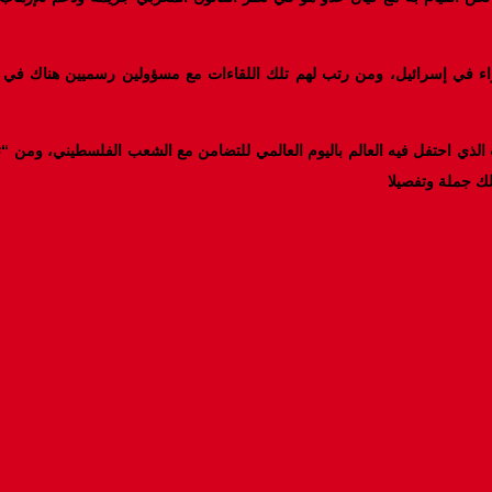
في إسرائيل، ومن رتب لهم تلك اللقاءات مع مسؤولين رسميين هناك في المخاب
ت الذي احتفل فيه العالم باليوم العالمي للتضامن مع الشعب الفلسطيني، ومن 
ك جملة وتفصيلا