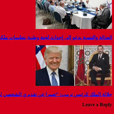
العدالة والتنمية يدعو إلى إحداث لجنة وطنية بتعليمات مل
جلالة الملك للرئيس ترمب: “تعبيرا عن تقديري الشخصي 
Leave a Reply