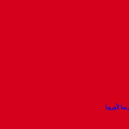
ا لأوروبا