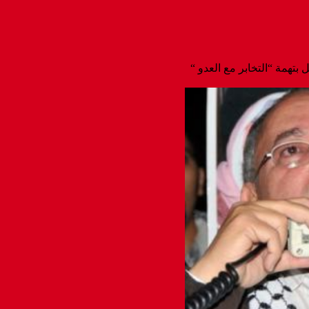
 بتهمة “التخابر مع العدو “