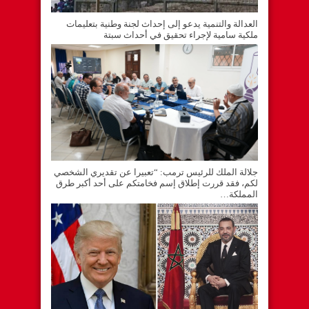
العدالة والتنمية يدعو إلى إحداث لجنة وطنية بتعليمات
ملكية سامية لإجراء تحقيق في أحداث سبتة
جلالة الملك للرئيس ترمب: “تعبيرا عن تقديري الشخصي
لكم، فقد قررت إطلاق إسم فخامتكم على أحد أكبر طرق
المملكة…