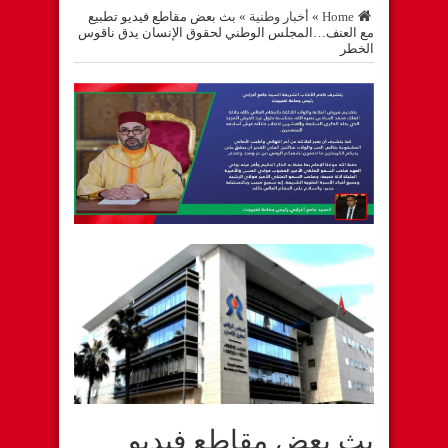
Home
»
أخبار وطنية
»
بث بعض مقاطع فيديو تطبيع
مع العنف…المجلس الوطني لحقوق الإنسان يدق ناقوس
الخطر
بث بعض مقاطع فيديو