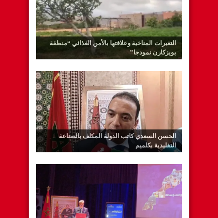
التغيرات المناخية وعلاقتها بالأمن الغذائي “منطقة
بويزكارن نمودجا”
الحسن السعدي كاتب الدولة المكلف بالصناعة
التقليدية بكلميم