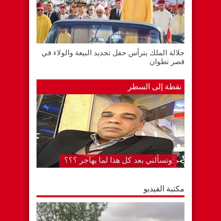
جلالة الملك يترأس حفل تجديد البيعة والولاء في
قصر تطوان
نقطة إلى السطر
وتسألني بعد كل هذا لما يهاجر ؟؟؟
مكتبة الفيديو