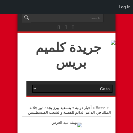
Log In
Home
»
أخبار دولية
»
بنسعيد يبرز بجدة دور جلالة
الملك في الدعم الدائم للقضية والشعب الفلسطينيين