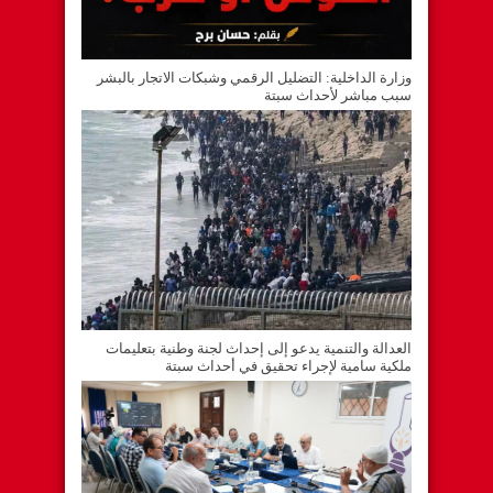
وزارة الداخلية: التضليل الرقمي وشبكات الاتجار بالبشر
سبب مباشر لأحداث سبتة
العدالة والتنمية يدعو إلى إحداث لجنة وطنية بتعليمات
ملكية سامية لإجراء تحقيق في أحداث سبتة