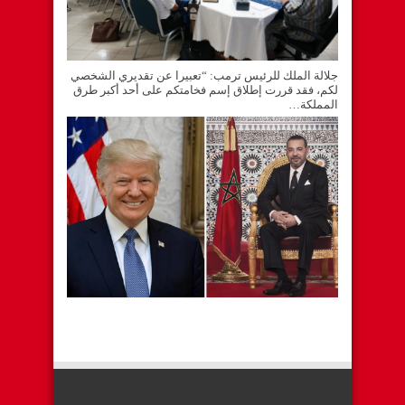
جلالة الملك للرئيس ترمب: “تعبيرا عن تقديري الشخصي
لكم، فقد قررت إطلاق إسم فخامتكم على أحد أكبر طرق
المملكة…