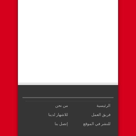
الرئيسية
من نحن
فريق العمل
للاشهار لدينا
للنشر في الموقع
إتصل بنا