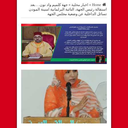
Home
»
اخبار محلية
»
جهة كلميم واد نون….بعد
استقالة رئيس الجهة، النائبة البرلمانية امنينة المودن
تسائل الداخلية عن وضعية مجلس الجهة