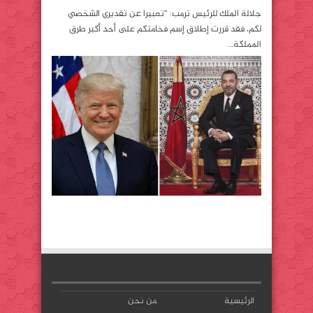
جلالة الملك للرئيس ترمب: “تعبيرا عن تقديري الشخصي
لكم، فقد قررت إطلاق إسم فخامتكم على أحد أكبر طرق
المملكة…
الرئيسية
من نحن