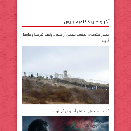
أخبار: جريدة كلميم بريس
مصدر حكومي: المغرب يحمي أراضيه .. ولسنا شرطيا وحارسا
لأوروبا
أزمة سبتة هل استقال أخنوش أم هرب.