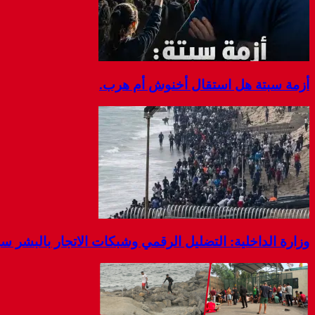
أزمة سبتة هل استقال أخنوش أم هرب.
وزارة الداخلية: التضليل الرقمي وشبكات الاتجار بالبشر 