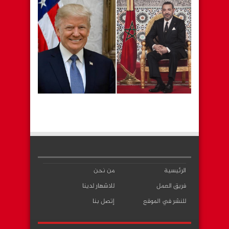
الرئيسية
من نحن
فريق العمل
للاشهار لدينا
للنشر في الموقع
إتصل بنا