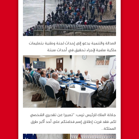
العدالة والتنمية يدعو إلى إحداث لجنة وطنية بتعليمات
ملكية سامية لإجراء تحقيق في أحداث سبتة
جلالة الملك للرئيس ترمب: “تعبيرا عن تقديري الشخصي
لكم، فقد قررت إطلاق إسم فخامتكم على أحد أكبر طرق
المملكة…