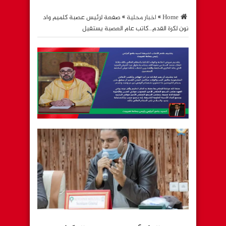
Home
»
اخبار محلية
»
صفعة لرئيس عصبة كلميم واد
نون لكرة القدم…كاتب عام العصبة يستقيل