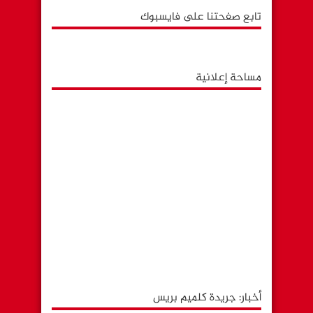
تابع صفحتنا على فايسبوك
مساحة إعلانية
أخبار: جريدة كلميم بريس