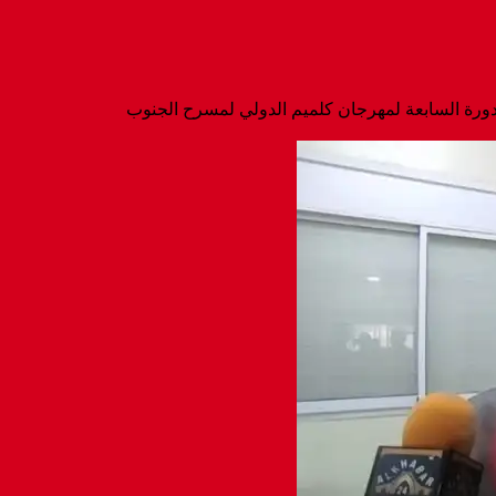
ورة السابعة لمهرجان كلميم الدولي لمسرح الجنوب