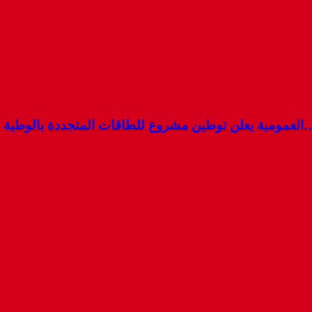
…العمومية يعلن توطين مشروع للطاقات المتجددة بالوطية