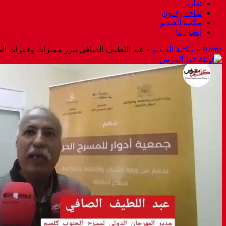
تقارير
ثقافة وفنون
مكتبة الفيديو
إتصل بنا
Home
»
مكتبة الفيديو
»
عبد اللطيف الصافي يبرز مميزات وفقرات الد