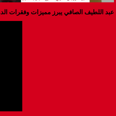
عبد اللطيف الصافي يبرز مميزات وفقرات الد