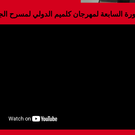
ورة السابعة لمهرجان كلميم الدولي لمسرح ال