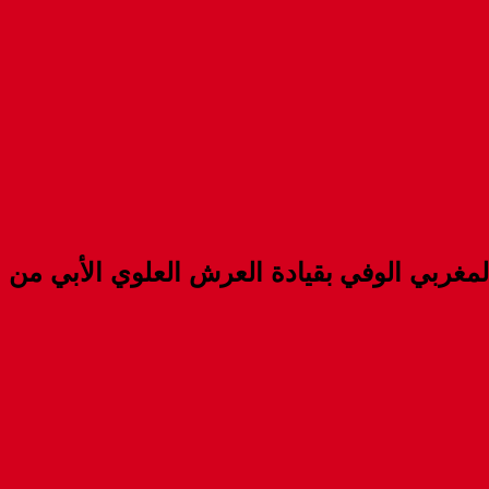
مغربي الوفي بقيادة العرش العلوي الأبي من