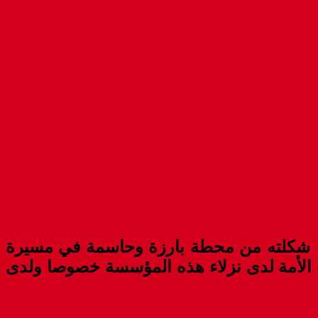
بما شكلته من محطة بارزة وحاسمة في مسيرة
ت الأمة لدى نزلاء هذه المؤسسة خصوصا ولدى