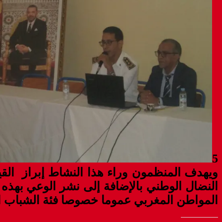
5
ويهدف المنظمون وراء هذا النشاط إبراز الق
النضال الوطني بالإضافة إلى نشر الوعي بهذه
المواطن المغربي عموما خصوصا فئة الشباب ال