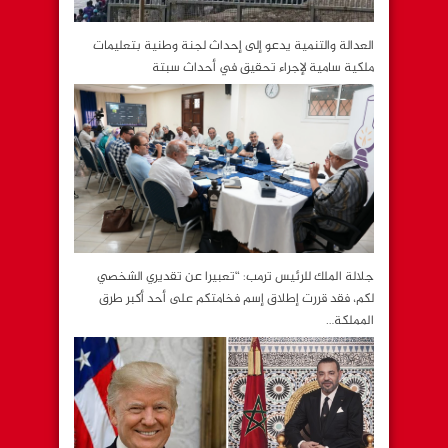
العدالة والتنمية يدعو إلى إحداث لجنة وطنية بتعليمات
ملكية سامية لإجراء تحقيق في أحداث سبتة
جلالة الملك للرئيس ترمب: “تعبيرا عن تقديري الشخصي
لكم، فقد قررت إطلاق إسم فخامتكم على أحد أكبر طرق
المملكة…