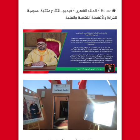
Home
»
الملف الشهري
»
فيديو…افتتاح مكتبة عمومية
للقراءة والأنشطة الثقافية والفنية