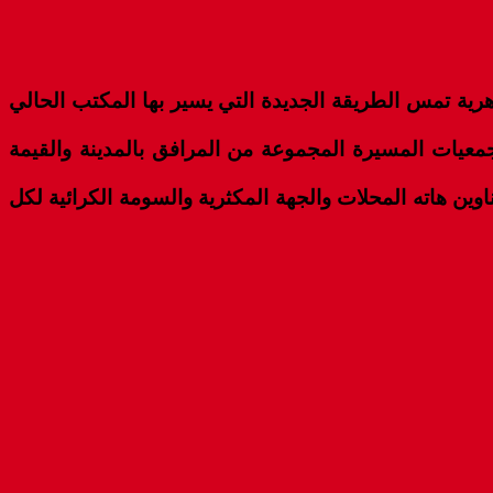
رية تمس الطريقة الجديدة التي يسير بها المكتب الحالي
معيات المسيرة المجموعة من المرافق بالمدينة والقيمة
وین هاته المحلات والجهة المكثرية والسومة الكرائية لكل