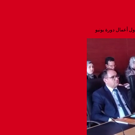
 أعمال دورة يونيو