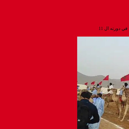
 دورته ال 11