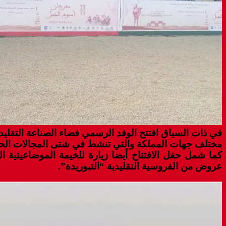
مختلف جهات المملكة والتي تنشط في شتى المجالات الحرفي
كما شمل حفل الافتتاح أيضا زيارة للخيمة الموضاعيتية 
عروض من الفروسية التقليدية “التبوريدة”.