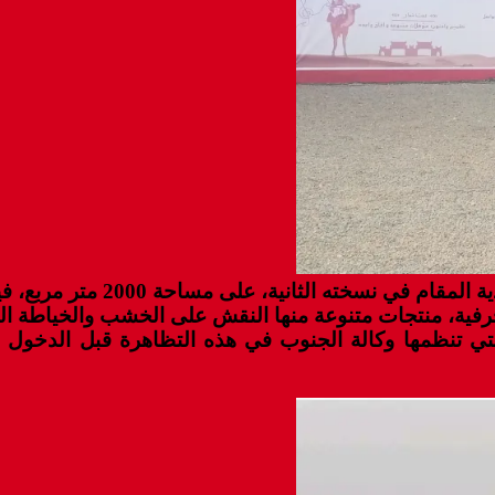
ة، منتجات متنوعة منها النقش على الخشب والخياطة التقل
التي تنظمها وكالة الجنوب في هذه التظاهرة قبل الدخول