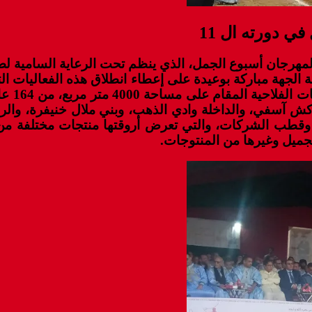
 دورته ال 11
الجهة مباركة بوعيدة على إعطاء انطلاق هذه الفعاليات ا
واعدة. 
 آسفي، والداخلة وادي الذهب، وبني ملال خنيفرة، والربا
طب الشركات، والتي تعرض أروقتها منتجات مختلفة من 
جميل وغيرها من المنتوجات.