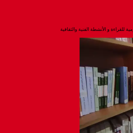
ية للقراءة و الأنشطة الفنية والثقافية