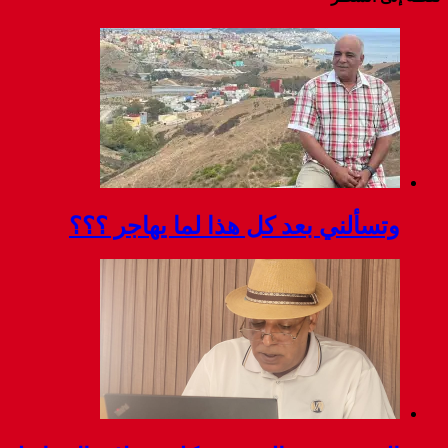
وتسألني بعد كل هذا لما يهاجر ؟؟؟