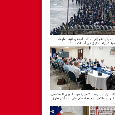
التنمية يدعو إلى إحداث لجنة وطنية بتعليمات
مية لإجراء تحقيق في أحداث سبتة
ملك للرئيس ترمب: “تعبيرا عن تقديري الشخصي
 قررت إطلاق إسم فخامتكم على أحد أكبر طرق
…