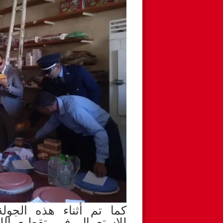
كما تم أثناء هذه الجو
للاستعمال في تقطيع ال