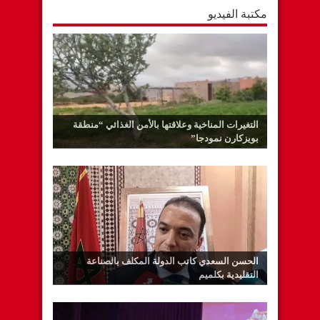
مكتبة الفيديو
التغيرات المناخية وعلاقتها بالأمن الغذائي “منطقة
بويزكارن نمودجا”
الحسن السعدي كاتب الدولة المكلف بالصناعة
التقليدية بكلميم