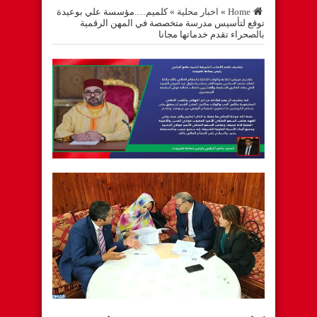
Home
»
اخبار محلية
»
كلميم….مؤسسة علي بوعيدة
توقع لتأسيس مدرسة متخصصة في المهن الرقمية
بالصحراء تقدم خدماتها مجانا