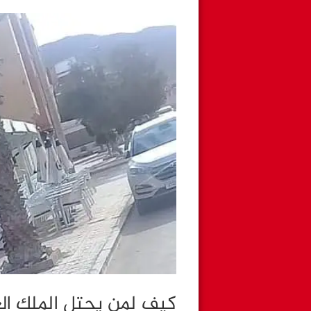
كيف لمن يحتل الملك ا