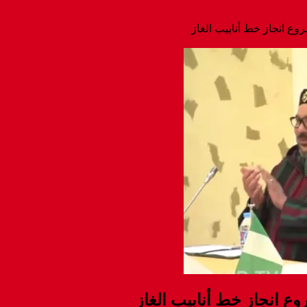
وع انجاز خط أنابيب الغاز
ع انجاز خط أنابيب الغاز