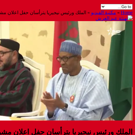
Home
»
مكتبة الفيديو
»
الملك ورئيس نيجيريا يترأسان حفل اعلان مشر
الملك ورئيس نيجيريا يترأسان حفل اعلان مشرو