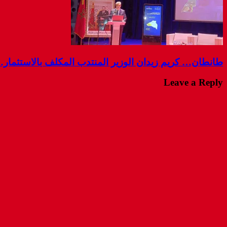
طانطان… كريم زيدان الوزير المنتدب المكلف بالاستثمار
Leave a Reply