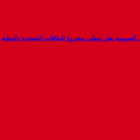
…العمومية يعلن توطين مشروع للطاقات المتجددة بالوطية