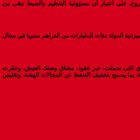
وع، على اعتبار أن مسؤولية التنظيم والضبط تبقى من
زانية الدولة مئات المليارات من الدراهم سنويا في مجال
ادي التي تحملت، عبر عقود، مشاق وضنك العيش، وعمّرت
ولة، بما يسمح بتخفيف الضغط عن المجالات الهشة، وتقليص