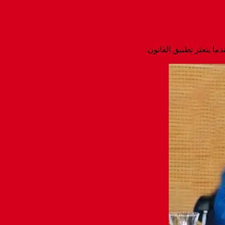
ا يتعثر تطبيق القانون.