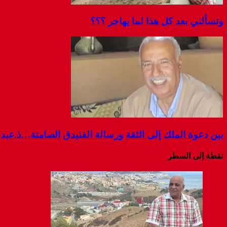
وتسألني بعد كل هذا لما يهاجر ؟؟؟
بين دعوة الملك إلى الثقة ورسالة الفنيدق الصامتة…ذ.عب
نقطة إلى السطر