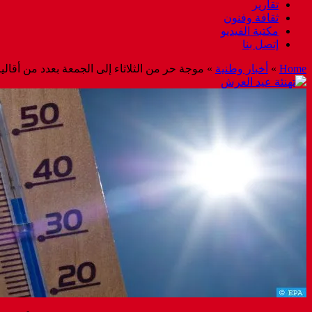
تقارير
ثقافة وفنون
مكتبة الفيديو
إتصل بنا
Home
»
أخبار وطنية
»
موجة حر من الثلاثاء إلى الجمعة بعدد من أقاليم