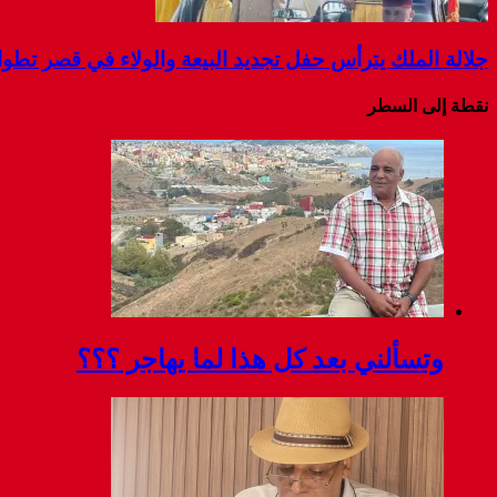
جلالة الملك يترأس حفل تجديد البيعة والولاء في قصر تطو
نقطة إلى السطر
وتسألني بعد كل هذا لما يهاجر ؟؟؟