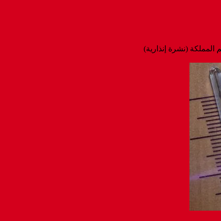
 المملكة (نشرة إنذارية)