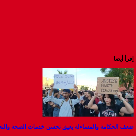
إقرأ أيضا
ضعف الحكامة والمساءلة يعيق تحسن خدمات الصحة والتعليم