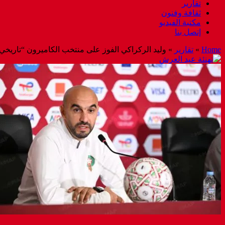
تقارير
ثقافة وفنون
مكتبة الفيديو
إتصل بنا
Home
»
تقارير
»
وليد الركراكي الفوز على منتخب الكاميرون “تاريخي