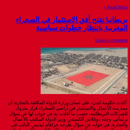
Read More »
بريطانيا تفتح أفق الاستثمار في الصحراء
المغربية بانتظار خطوات سياسية
Leave a comment
أكدت حكومة لندن، على لسان وزارة الدولة المكلفة بالتجارة، أن
ممارسة الأعمال والاستثمار في أراضي الصحراء قرار متروك
للشركات البريطانية، حسب ما أفادت به في جواب لها عن سؤال
برلماني. وجدد دوغلاس ألكسندر، وزير الدولة المكلف بالأعمال
والتجارة، في جوابه عن سؤال طرحه جراهام ليدبيتر، النائب في