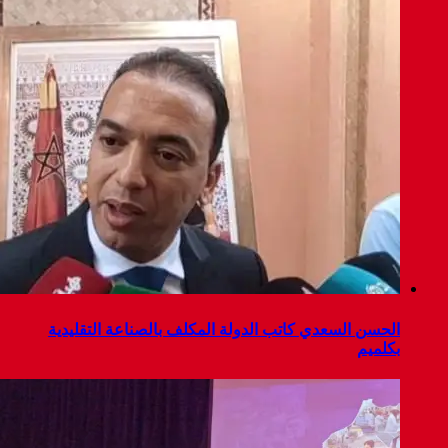
الحسن السعدي كاتب الدولة المكلف بالصناعة التقليدية
بكلميم