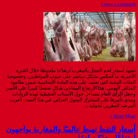
Leave a comment
تشهد أسعار لحم العجل بالمغرب ارتفاعا ملحوظا خلال الفترة
الأخيرة، ما انعكس بشكل مباشر على جيوب المواطنين، وخصوصا
الفئات الهشة التي تعتمد على هذه المادة الأساسية ضمن نظامها
الغذائي اليومي. هذا الارتفاع المفاجئ شكل ضغطا كبيرا على الأسر،
وجعل الرأي العام يتساءل حول الأسباب الحقيقية لهذه الزيادات
ومدى تأثيرها على استقرار السوق الغذائي. في هذا الصدد، أعرب
المرصد المغربي لحماية ...
Read More »
أسعار النفط تهبط عالميًا والمغاربة يواجهون