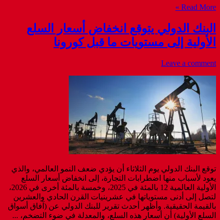
Read More »
البنك الدولي يتوقع انخفاض أسعار السلع
الأولية إلى مستويات ما قبل كورونا
Leave a comment
توقع البنك الدولي يوم الثلاثاء أن يؤدي ضعف النمو العالمي، والذي
يعود لأسباب منها اضطرابات التجارة، إلى انخفاض أسعار السلع
الأولية العالمية 12 بالمئة في 2025، وخمسة بالمئة أخرى في 2026،
لتصل إلى أدنى مستوياتها في عشرينيات القرن الحادي والعشرين
بالقيمة الحقيقية. وأظهر أحدث تقرير للبنك الدولي عن (آفاق أسواق
السلع الأولية) أن أسعار هذه السلع، والمعدلة في ضوء التضخم، ...