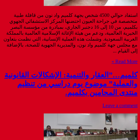
استفاد حوالي 4500 شخص بجهة كلميم واد نون من قافلة طبية
متخصصة في جراحة العيون احتضنها المركز الاستشفائي الجهوي
بكلميم، من 10 إلى 16 دجنبر الجاري، بمبادرة من مؤسسة البصر
الخيرية العالمية، ودعم من هيئة الإغاثة الإسلامية العالمية بالمملكة
العربية السعودية. وشملت هذه العملية الإنسانية، التي نظمت بتعاون
مع مجلس جهة كلميم واد نون، والمديرية الجهوية للصحة، بالإضافة
إلى القيام ...
Read More »
كلميم…”العقار والتنمية: الإشكالات القانونية
والعملية” موضوع يوم دراسي من تنظيم
منتدى المحامين بكلميم.
Leave a comment