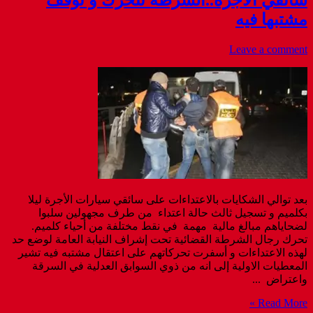
مشتبها فيه
Leave a comment
بعد توالي الشكايات بالاعتداءات على سائقي سيارات الأجرة ليلا
بكلميم و تسجيل ثالث حالة اعتداء من طرف مجهولين سلبوا
لضحاياهم مبالغ مالية مهمة في نقط مختلفة من أحياء كلميم.
تحرك رجال الشرطة القضائية تحت إشراف النيابة العامة لوضع حد
لهذه الاعتداءات و أسفرت تحركاتهم على اعتقال مشتبه فيه تشير
المعطيات الاولية إلى انه من ذوي السوابق العدلية في السرقة
واعتراض ...
Read More »