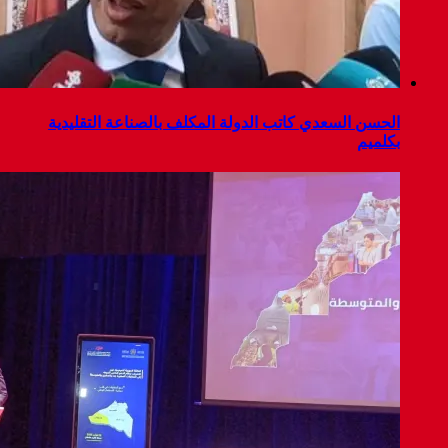
الحسن السعدي كاتب الدولة المكلف بالصناعة التقليدية
بكلميم