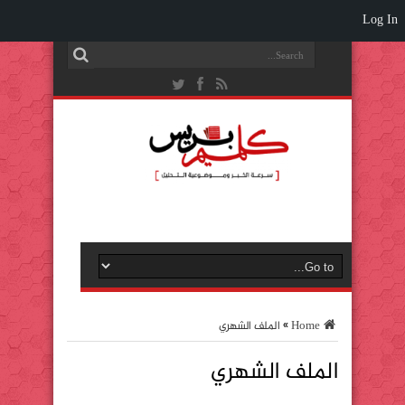
Log In
Home
»
الملف الشهري
الملف الشهري