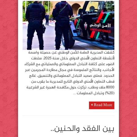
كشفت المديرية العامة للأمن الوطني عن حصيلة واسعة
لأنشطة التعاون الأمني الدولي خلال سنة 2025، سلطت
الضوء على كثافة التبادل المعلوماتي والعملياتي مع الشركاء
الأجانب، والنتائج الملموسة في مجال مطاردة المجرمين عبر
الحدود. فعلى صعيد التبادل المعلوماتي والتنسيق، عالج
قطب التعاون الأمني الدولي التابع للمديرية ما يقرب من
8000 ملف وطلب، تركزت حول مكافحة الهجرة غير الشرعية
(20%) وتبادل المعلومات ...
Read More »
بين الفقد والحنين..