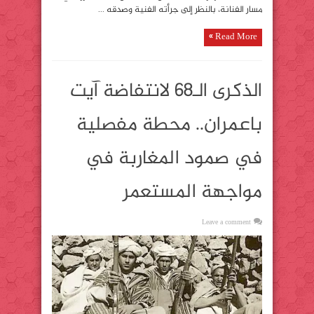
مسار الفنانة، بالنظر إلى جرأته الفنية وصدقه ...
Read More »
الذكرى الـ68 لانتفاضة آيت
باعمران.. محطة مفصلية
في صمود المغاربة في
مواجهة المستعمر
Leave a comment