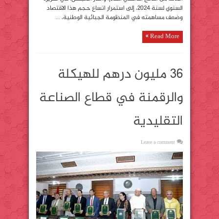
السنوي لسنة 2024، إلى استمرار اتساع حجم هذا الاقتصاد
وضعف مساهمته في المنظومة الجبائية الوطنية، ...
Read More »
36 مليون درهم للهيكلة
والرقمنة في قطاع الصناعة
التقليدية
Leave a comment