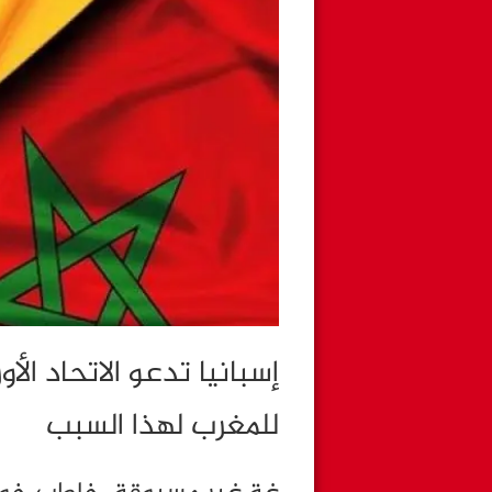
إسبانيا تدعو الاتحاد الأ
للمغرب لهذا السبب