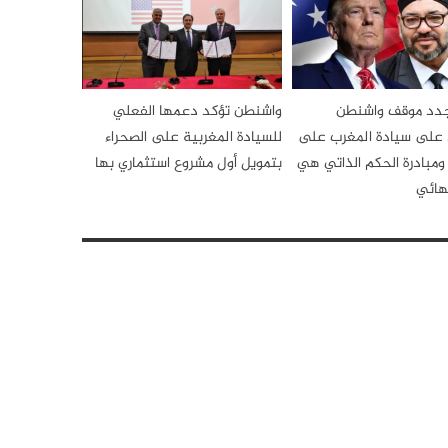
جدد موقف واشنطن
واشنطن تؤكد دعمها الفعلي
د على سيادة المغرب على
للسيادة المغربية على الصحراء
ومبادرة الحكم الذاتي هي
بتمويل أول مشروع استثماري بها
نهائي