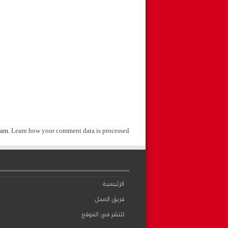
pam.
Learn how your comment data is processed
الرئيسية
فريق العمل
للنشر في الموقع