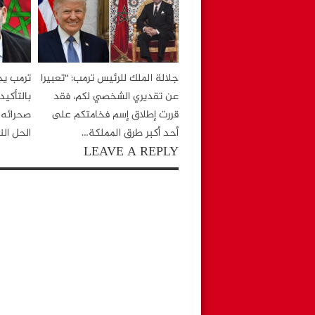
w
w
)
)
)
جلالة الملك للرئيس ترمب: “تعبيرا
ترمب ي
عن تقديري الشخصي لكم، فقد
بالتأكي
قررت إطلاق إسم فخامتكم على
صحرائه 
أحد أكبر طرق المملكة…
الحل ال
LEAVE A REPLY