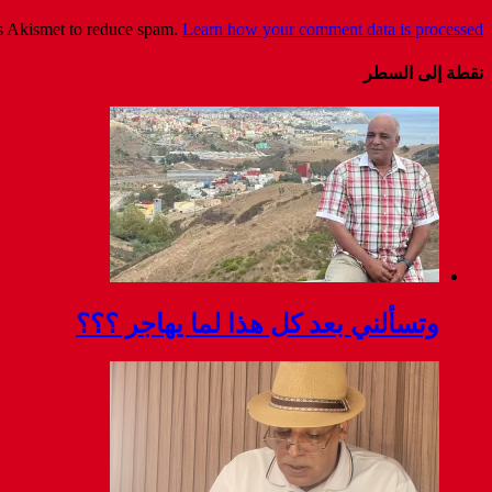
es Akismet to reduce spam.
Learn how your comment data is processed
نقطة إلى السطر
وتسألني بعد كل هذا لما يهاجر ؟؟؟