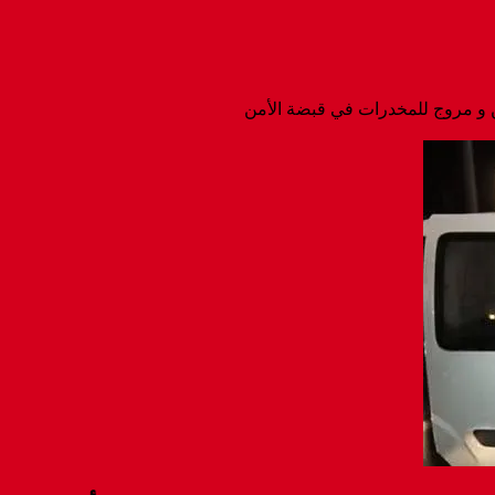
 و مروج للمخدرات في قبضة الأمن