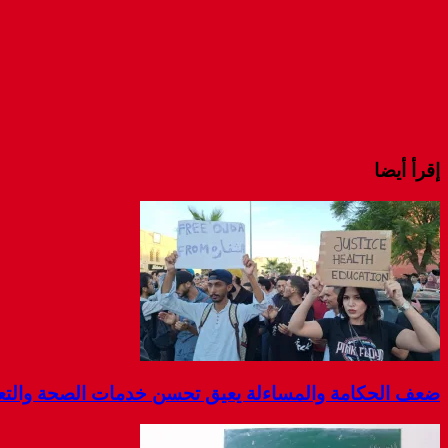
إقرأ أيضا
ضعف الحكامة والمساءلة يعيق تحسن خدمات الصحة والتعليم