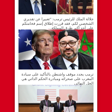
جلالة الملك للرئيس ترمب: “تعبيرا عن تقديري
الشخصي لكم، فقد قررت إطلاق إسم فخامتكم
على أحد أكبر طرق المملكة…
ترمب يجدد موقف واشنطن بالتأكيد على سيادة
المغرب على صحرائه ومبادرة الحكم الذاتي هي
الحل النهائي