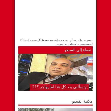
This site uses Akismet to reduce spam.
Learn how your
.
comment data is processed
نقطة إلى السطر
وتسألني بعد كل هذا لما يهاجر ؟؟؟
مكتبة الفيديو