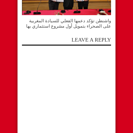
واشنطن تؤكد دعمها الفعلي للسيادة المغربية
على الصحراء بتمويل أول مشروع استثماري بها
LEAVE A REPLY