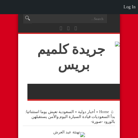
Log In
Home
»
أخبار دولية
»
السعودية تعيش يوما استثنائيا:
بدأ السعوديات قيادة السيارة اليوم والأمن يستقبلهن
بالورود -صورة-