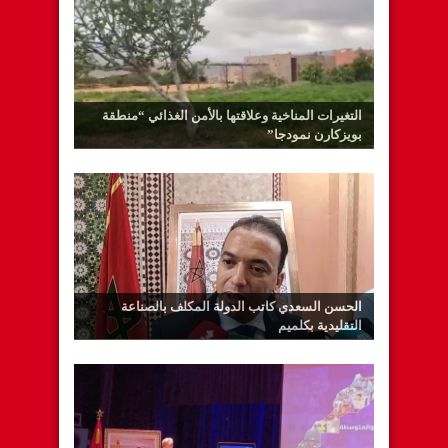
التغيرات المناخية وعلاقتها بالأمن الغذائي “منطقة
بويزكارن نمودجا”
الحسن السعدي كاتب الدولة المكلف بالصناعة
التقليدية بكلميم