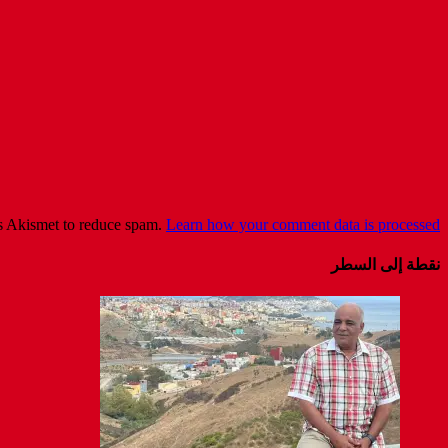
es Akismet to reduce spam.
Learn how your comment data is processed
نقطة إلى السطر