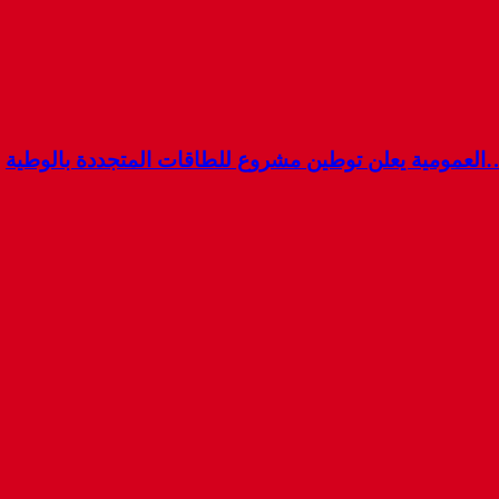
…العمومية يعلن توطين مشروع للطاقات المتجددة بالوطية