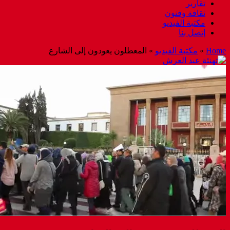
تقارير
ثقافة وفنون
مكتبة الفيديو
إتصل بنا
Home
»
مكتبة الفيديو
»
المعطلون يعودون إلى الشارع