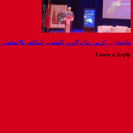
طانطان… كريم زيدان الوزير المنتدب المكلف بالاستثمار
Leave a Reply