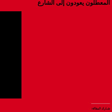
المعطلون يعودون إلى الشارع
شـارك المقالة: