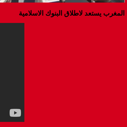
المغرب يستعد لاطلاق البنوك الاسلامية