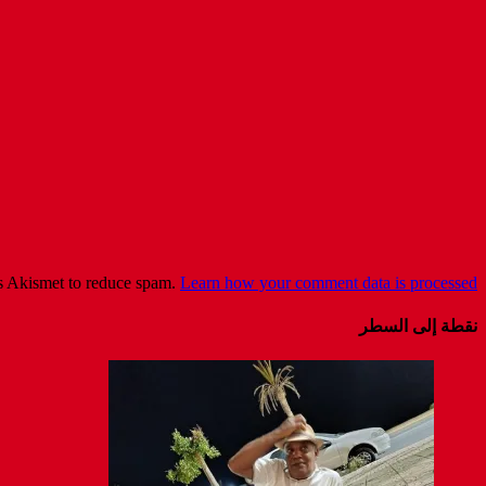
es Akismet to reduce spam.
Learn how your comment data is processed
نقطة إلى السطر