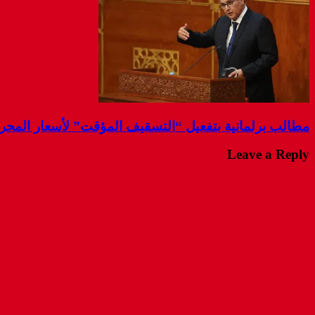
مطالب برلمانية بتفعيل “التسقيف المؤقت” لأسعار المحر
Leave a Reply