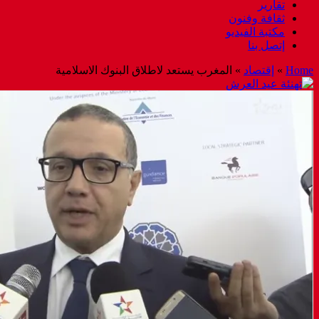
تقارير
ثقافة وفنون
مكتبة الفيديو
إتصل بنا
Home
»
إقتصاد
»
المغرب يستعد لاطلاق البنوك الاسلامية