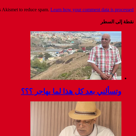
es Akismet to reduce spam.
Learn how your comment data is processed
نقطة إلى السطر
وتسألني بعد كل هذا لما يهاجر ؟؟؟