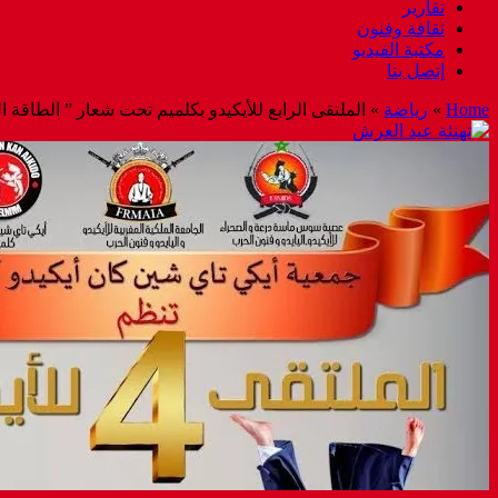
تقارير
ثقافة وفنون
مكتبة الفيديو
إتصل بنا
Home
»
رياضة
»
الملتقى الرابع للأيكيدو بكلميم تحت شعار ” الطاقة الك