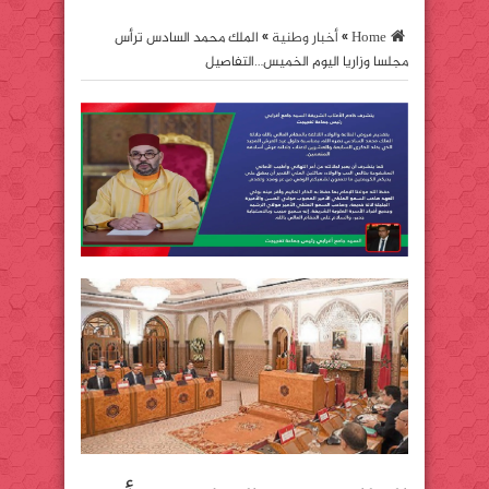
Home
»
أخبار وطنية
»
الملك محمد السادس ترأس
مجلسا وزاريا اليوم الخميس…التفاصيل