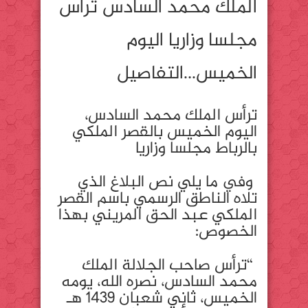
الملك محمد السادس ترأس
مجلسا وزاريا اليوم
الخميس…التفاصيل
ترأس الملك محمد السادس،
اليوم الخميس بالقصر الملكي
بالرباط مجلسا وزاريا
وفي ما يلي نص البلاغ الذي
تلاه الناطق الرسمي باسم القصر
الملكي عبد الحق المريني بهذا
الخصوص:
“ترأس صاحب الجلالة الملك
محمد السادس، نصره الله، يومه
الخميس، ثاني شعبان 1439 هـ