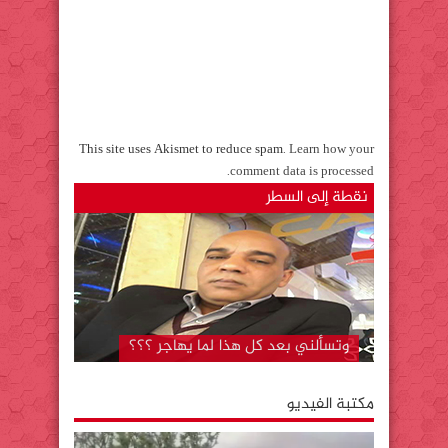
This site uses Akismet to reduce spam.
Learn how your
.
comment data is processed
نقطة إلى السطر
وتسألني بعد كل هذا لما يهاجر ؟؟؟
مكتبة الفيديو