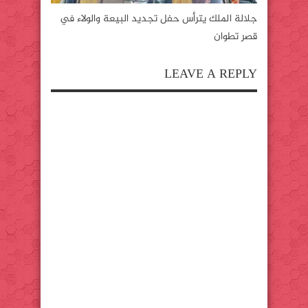
جلالة الملك يترأس حفل تجديد البيعة والولاء في
قصر تطوان
LEAVE A REPLY