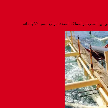
ن المغرب والمملكة المتحدة ترتفع بنسبة 30 بالمائة