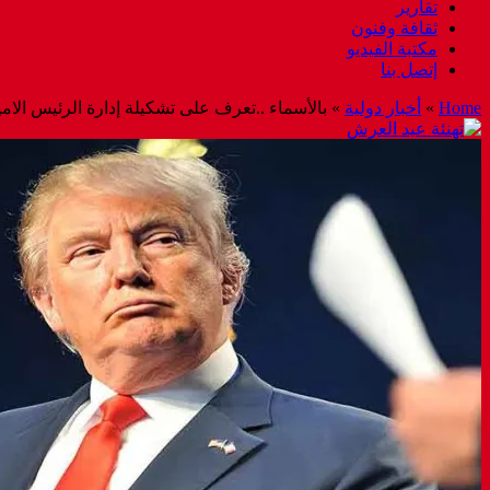
تقارير
ثقافة وفنون
مكتبة الفيديو
إتصل بنا
Home
»
أخبار دولية
»
بالأسماء ..تعرف على تشكيلة إدارة الرئيس الام