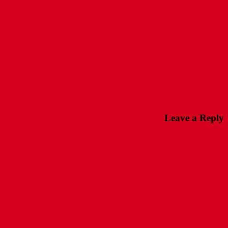
Leave a Reply