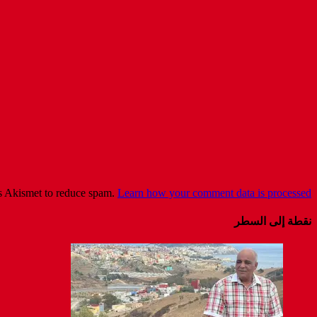
es Akismet to reduce spam.
Learn how your comment data is processed
نقطة إلى السطر