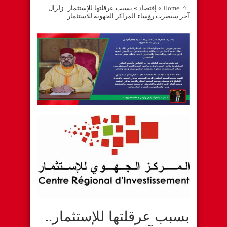
Home
»
إقتصاد
»
بسبب عرقلتها للإستثمار.. زلزال
آخر سيضرب رؤساء المراكز الجهوية للاستثمار
بسبب عرقلتها للإستثمار..