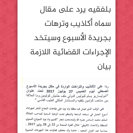
بلفقيه يرد على مقال
سماه أكاذيب وترهات
بجريدة الأسبوع وسيتخد
الإجراءات القضائية اللازمة
بيان