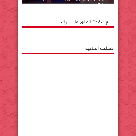
بالوطية
تابع صفحتنا على فايسبوك
مساحة إعلانية