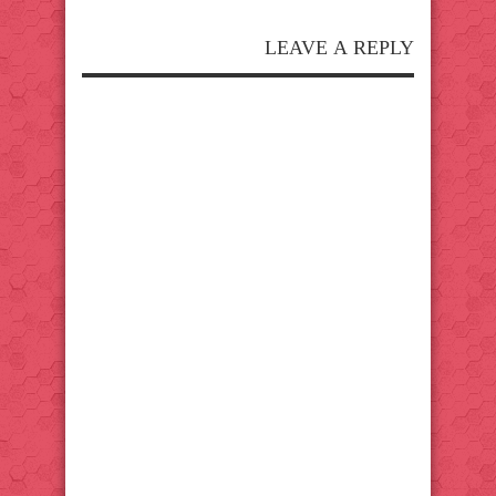
LEAVE A REPLY