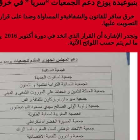
بنبوعيدة يوزع دعم الجمعيات “سريا ” في خرق 
التصويت عليها.
وتج
ما لم يتم حسب اللوائح الآتية.