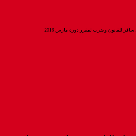
سافر للقانون وضرب لمقرر دورة مارس 2016