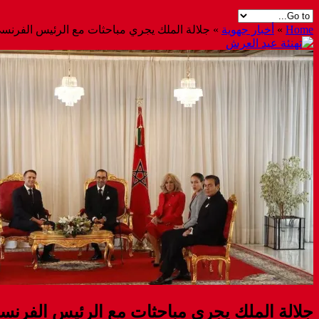
Home
»
أخبار جهوية
»
جلالة الملك يجري مباحثات مع الرئيس الفرنسي
جلالة الملك يجري مباحثات مع الرئيس الفرنسي