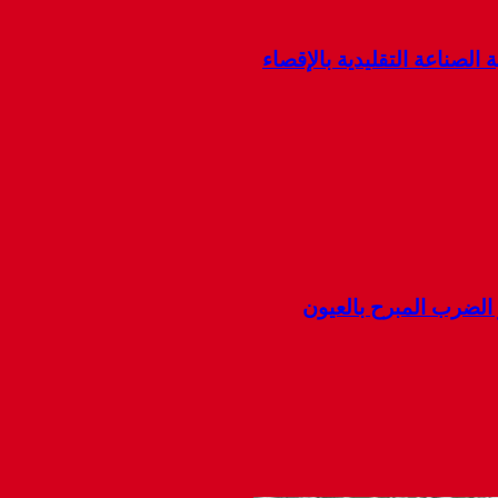
 الصناعة التقليدية بالإقصاء
ضرب المبرح بالعيون