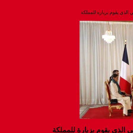
 الذي يقوم بزيارة للمملكة
 الذي يقوم بزيارة للمملكة