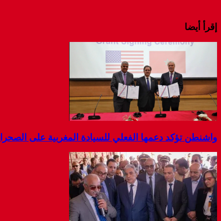
إقرأ أيضا
واشنطن تؤكد دعمها الفعلي للسيادة المغربية على الصحرا