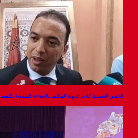
الحسن السعدي كاتب الدولة المكلف بالصناعة التقليدية بكلميم