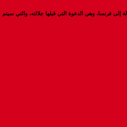
 إلى فرنسا، وهي الدعوة التي قبلها جلالته، والتي سيتم