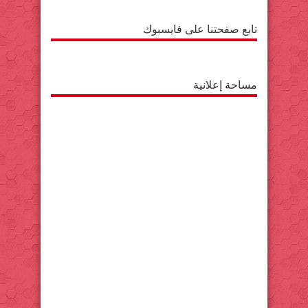
تابع صفحتنا على فايسبوك
مساحة إعلانية