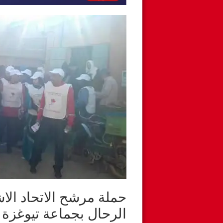
حملة مرشح الاتحاد الا
الرحال بجماعة تيوغزة