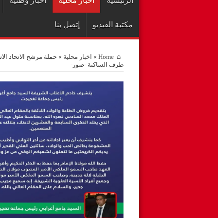
الرئيسية
اخبار محلية
أخبار وطنية
مكتبة الفيديو
إتصل بنا
Home
»
اخبار محلية
»
حملة مرشح الاتحاد الا
طرف الساكنة -صور-