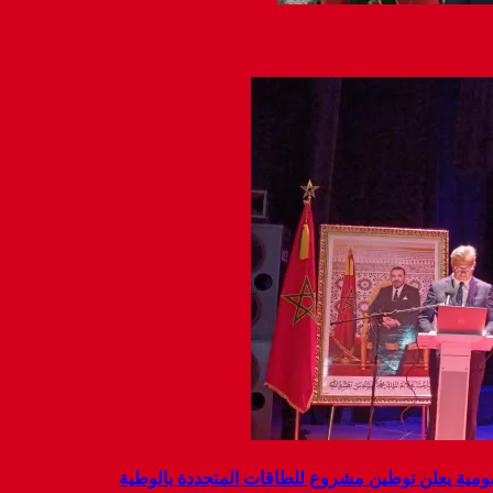
ومية يعلن توطين مشروع للطاقات المتجددة بالوطية