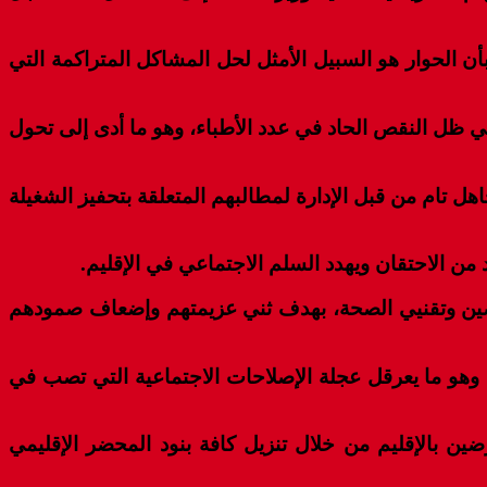
 بأن الحوار هو السبيل الأمثل لحل المشاكل المتراكمة التي
يد الضغط عليهم في ظل النقص الحاد في عدد الأطباء، وهو ما أدى إلى تحول
 تام من قبل الإدارة لمطالبهم المتعلقة بتحفيز الشغيلة
من الاحتقان ويهدد السلم الاجتماعي في الإقليم.
ممرضين وتقنيي الصحة، بهدف ثني عزيمتهم وإضعاف صمودهم
، وهو ما يعرقل عجلة الإصلاحات الاجتماعية التي تصب في
ضين بالإقليم من خلال تنزيل كافة بنود المحضر الإقليمي