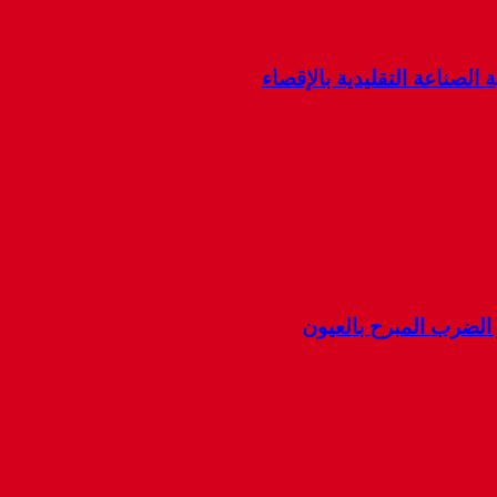
 الصناعة التقليدية بالإقصاء
ضرب المبرح بالعيون