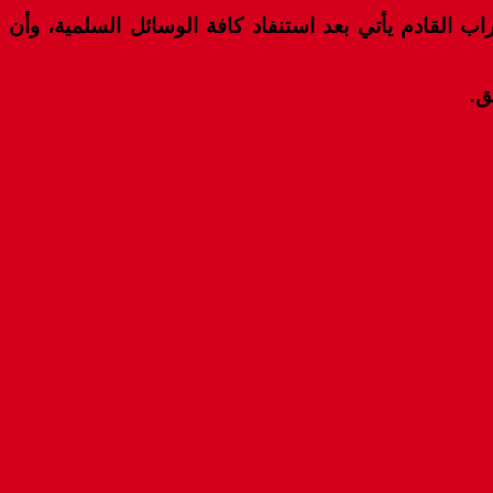
القادم يأتي بعد استنفاد كافة الوسائل السلمية، وأن
ق.