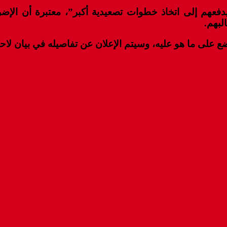
 إلى اتخاذ خطوات تصعيدية أكبر”، معتبرة أن الإضراب 
لبهم.
ع على ما هو عليه، وسيتم الإعلان عن تفاصيله في بيان لاح