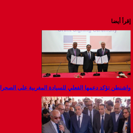
إقرأ أيضا
واشنطن تؤكد دعمها الفعلي للسيادة المغربية على الصحرا