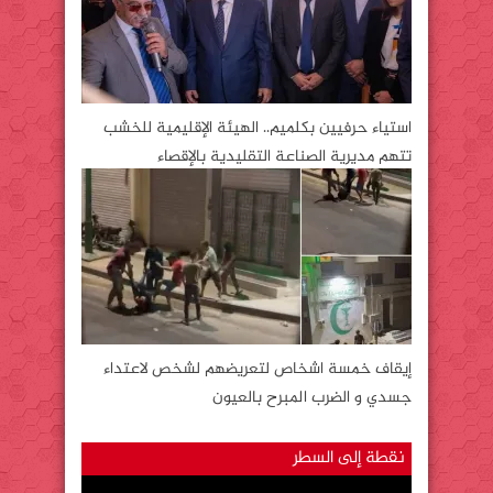
استياء حرفيين بكلميم.. الهيئة الإقليمية للخشب
تتهم مديرية الصناعة التقليدية بالإقصاء
إيقاف خمسة اشخاص لتعريضهم لشخص لاعتداء
جسدي و الضرب المبرح بالعيون
نقطة إلى السطر