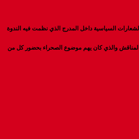
لشعارات السياسية داخل المدرج الذي نظمت فيه الندوة
المناقش والذي كان يهم موضوع الصحراء بحضور كل من