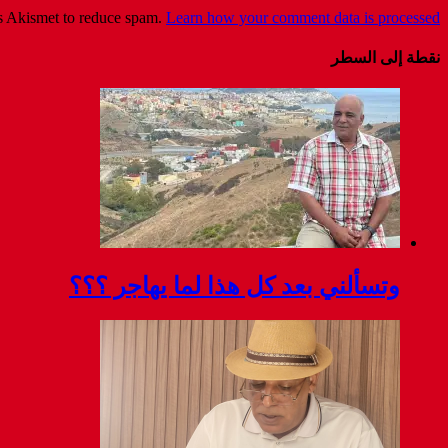
es Akismet to reduce spam.
Learn how your comment data is processed
نقطة إلى السطر
وتسألني بعد كل هذا لما يهاجر ؟؟؟