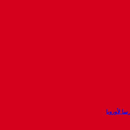
ا لأوروبا