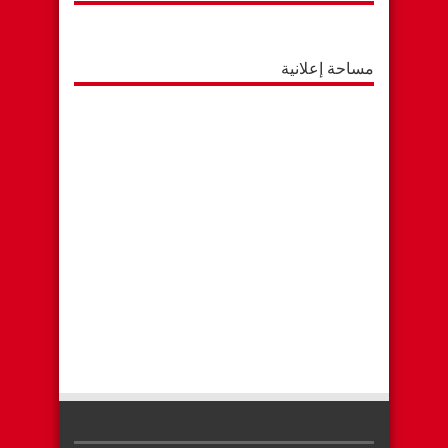
مساحة إعلانية