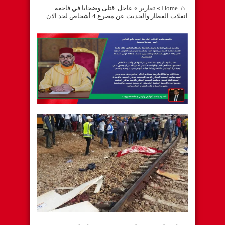
Home
»
تقارير
»
عاجل..قتلى وضحايا في فاجعة
انقلاب القطار والحديث عن مصرع 4 أشخاص لحد الان