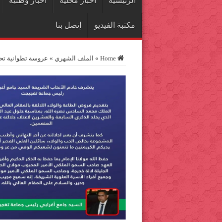
الرئيسية
اخبار محلية
أخبار وطنية
مكتبة الفيديو
إتصل بنا
Home
»
الملف الشهري
»
عروسة تطوانية تحتف