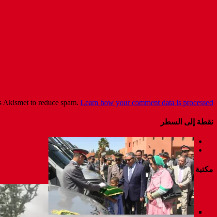
es Akismet to reduce spam.
Learn how your comment data is processed
نقطة إلى السطر
مكتبة الفيديو