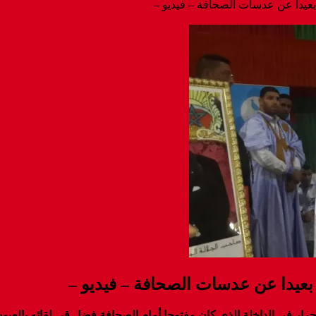
عيدا عن عدسات الصحافة – فيديو –
عيدا عن عدسات الصحافة – فيديو –