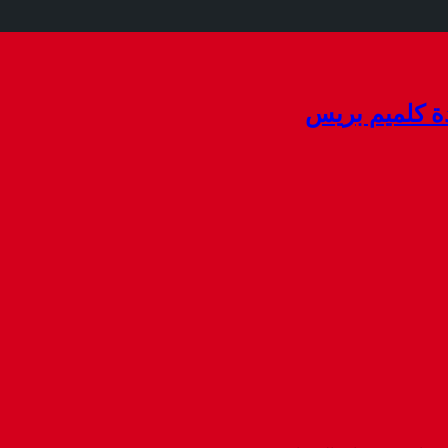
ة كلميم بريس