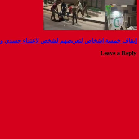
إيقاف خمسة اشخاص لتعريضهم لشخص لاعتداء جسدي و ال
Leave a Reply