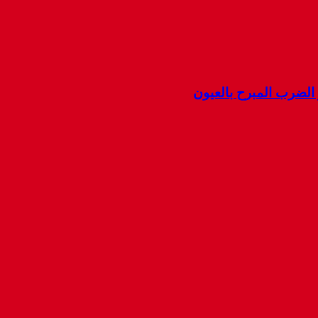
ضرب المبرح بالعيون