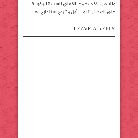
واشنطن تؤكد دعمها الفعلي للسيادة المغربية
على الصحراء بتمويل أول مشروع استثماري بها
LEAVE A REPLY