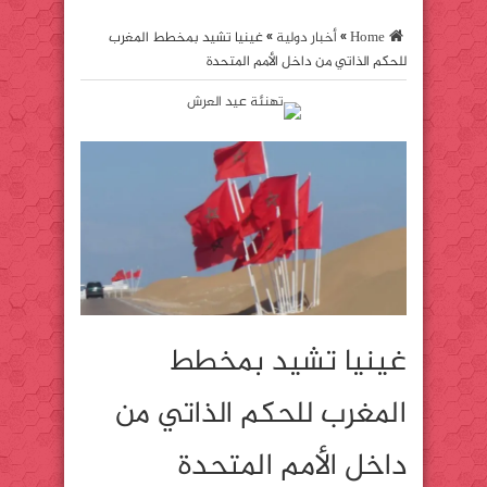
Home
»
أخبار دولية
»
غينيا تشيد بمخطط المغرب
للحكم الذاتي من داخل الأمم المتحدة
غينيا تشيد بمخطط
المغرب للحكم الذاتي من
داخل الأمم المتحدة