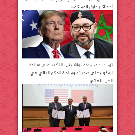
أحد أكبر طرق المملكة…
ترمب يجدد موقف واشنطن بالتأكيد على سيادة
المغرب على صحرائه ومبادرة الحكم الذاتي هي
الحل النهائي